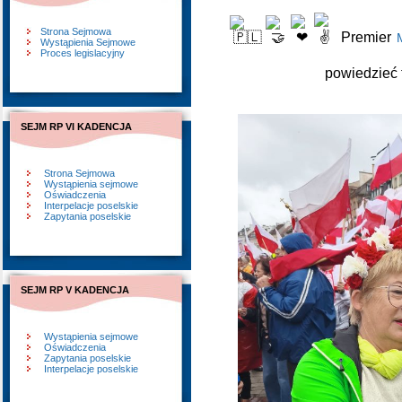
Strona Sejmowa
Premier
Wystąpienia Sejmowe
Proces legislacyjny
powiedzieć
SEJM RP VI KADENCJA
Strona Sejmowa
Wystąpienia sejmowe
Oświadczenia
Interpelacje poselskie
Zapytania poselskie
SEJM RP V KADENCJA
Wystąpienia sejmowe
Oświadczenia
Zapytania poselskie
Interpelacje poselskie