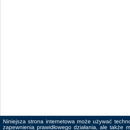
Niniejsza strona internetowa może używać techno
zapewnienia prawidłowego działania, ale także m.